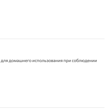
ой для домашнего использования при соблюдении