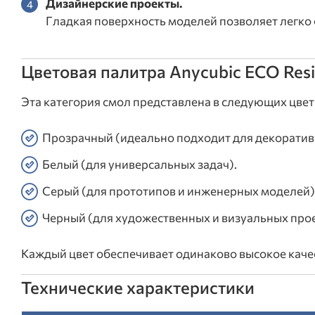
Дизайнерские проекты.
Гладкая поверхность моделей позволяет легко
Цветовая палитра Anycubic ECO Resi
Эта категория смол представлена в следующих цвет
Прозрачный (идеально подходит для декоратив
Белый (для универсальных задач).
Серый (для прототипов и инженерных моделей)
Черный (для художественных и визуальных прое
Каждый цвет обеспечивает одинаково высокое качес
Технические характеристики