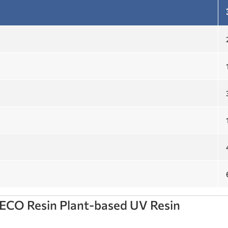
CO Resin Plant-based UV Resin