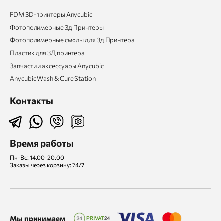
FDM 3D-принтеры Anycubic
Фотополимерные 3д Принтеры
Фотополимерные смолы для 3д Принтера
Пластик для 3Д принтера
Запчасти и аксессуары Anycubic
Anycubic Wash & Cure Station
Контакты
Время работы
Пн-Вс: 14.00-20.00
Заказы через корзину: 24/7
Мы принимаем