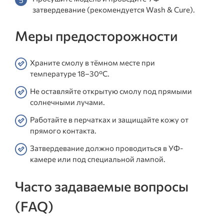
затвердевание (рекомендуется Wash & Cure).
Меры предосторожности
Храните смолу в тёмном месте при
температуре 18–30°C.
Не оставляйте открытую смолу под прямыми
солнечными лучами.
Работайте в перчатках и защищайте кожу от
прямого контакта.
Затвердевание должно проводиться в УФ-
камере или под специальной лампой.
Часто задаваемые вопросы
(FAQ)