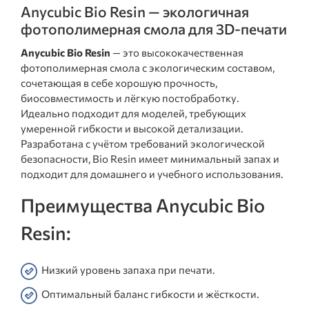
Anycubic Bio Resin — экологичная
фотополимерная смола для 3D-печати
Anycubic Bio Resin
— это высококачественная
фотополимерная смола с экологическим составом,
сочетающая в себе хорошую прочность,
биосовместимость и лёгкую постобработку.
Идеально подходит для моделей, требующих
умеренной гибкости и высокой детализации.
Разработана с учётом требований экологической
безопасности, Bio Resin имеет минимальный запах и
подходит для домашнего и учебного использования.
Преимущества Anycubic Bio
Resin:
Низкий уровень запаха при печати.
Оптимальный баланс гибкости и жёсткости.