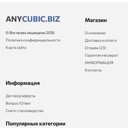
ANY
CUBIC.BIZ
Магазин
© Все права защищены 2026
О компании
Политика конфиденциальности
Доставка и оплата
Карта сайта
Отзывы (23)
Гарантия и возврат
ИНФОРМАЦИЯ
Контакты
Информация
Договор аферты
Вопрос/Ответ
Снято с производства
Популярные категории