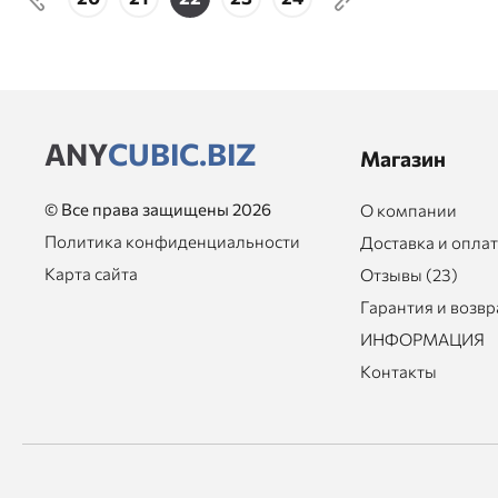
ANY
CUBIC.BIZ
Магазин
© Все права защищены 2026
О компании
Политика конфиденциальности
Доставка и опла
Карта сайта
Отзывы (23)
Гарантия и возвр
ИНФОРМАЦИЯ
Контакты