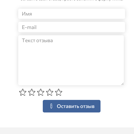
Оставить отзыв