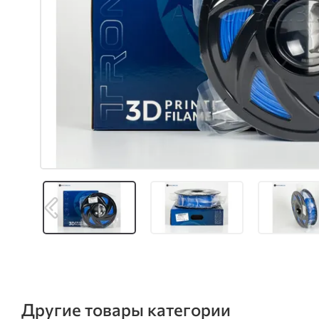
Другие товары категории