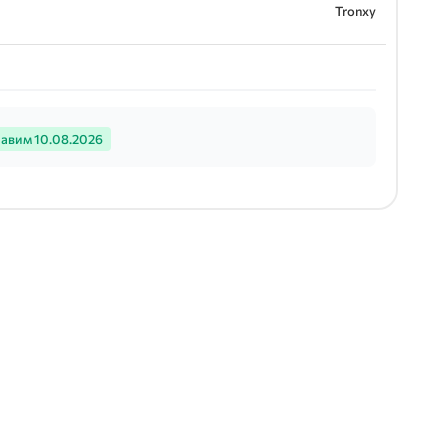
Tronxy
авим 10.08.2026