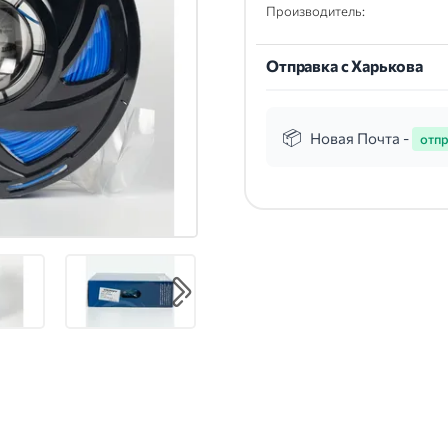
Производитель:
Отправка с Харькова
Новая Почта -
отпр