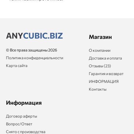
ANY
CUBIC.BIZ
Магазин
© Все права защищены 2026
О компании
Политика конфиденциальности
Доставка и оплата
Карта сайта
Отзывы (23)
Гарантия и возврат
ИНФОРМАЦИЯ
Контакты
Информация
Договор аферты
Вопрос/Ответ
Снято с производства