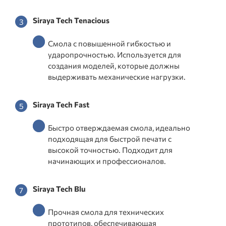
Siraya Tech Tenacious
Смола с повышенной гибкостью и
ударопрочностью. Используется для
создания моделей, которые должны
выдерживать механические нагрузки.
Siraya Tech Fast
Быстро отверждаемая смола, идеально
подходящая для быстрой печати с
высокой точностью. Подходит для
начинающих и профессионалов.
Siraya Tech Blu
Прочная смола для технических
прототипов, обеспечивающая