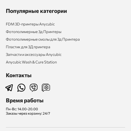
Популярные категории
FDM 3D-принтеры Anycubic
Фотополимерные 3д Принтеры
Фотополимерные смолы для 3д Принтера
Пластик для 3Д принтера
Запчасти и аксессуары Anycubic
Anycubic Wash & Cure Station
Контакты
Время работы
Пн-Вс: 14.00-20.00
Заказы через корзину: 24/7