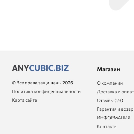
ANY
CUBIC.BIZ
Магазин
© Все права защищены 2026
О компании
Политика конфиденциальности
Доставка и опла
Карта сайта
Отзывы (23)
Гарантия и возвр
ИНФОРМАЦИЯ
Контакты