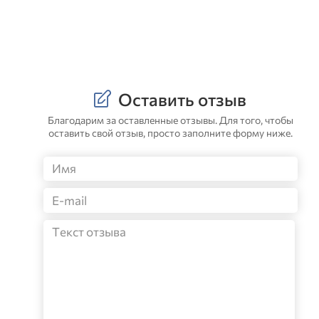
Оставить отзыв
Благодарим за оставленные отзывы. Для того, чтобы
оставить свой отзыв, просто заполните форму ниже.