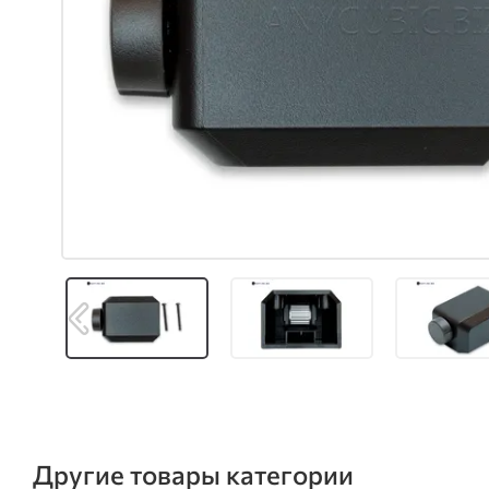
Другие товары категории