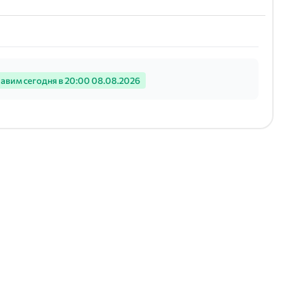
авим сегодня в 20:00 08.08.2026