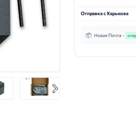
Отправка с Харькова
Новая Почта -
отпр