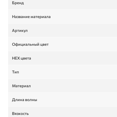
Бренд
Название материала
Артикул
Официальный цвет
HEX цвета
Тип
Материал
Длина волны
Вязкость