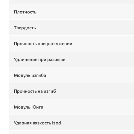
Плотность
Твердость
Прочность при растяжении
Удлинение при разрыве
Модуль изгиба
Прочность на изгиб
Модуль Юнга
Ударная вязкость Izod