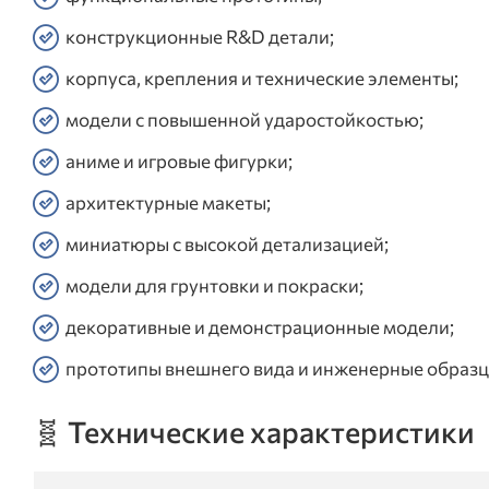
конструкционные R&D детали;
корпуса, крепления и технические элементы;
модели с повышенной ударостойкостью;
аниме и игровые фигурки;
архитектурные макеты;
миниатюры с высокой детализацией;
модели для грунтовки и покраски;
декоративные и демонстрационные модели;
прототипы внешнего вида и инженерные образц
🧬 Технические характеристики