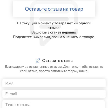
Оставьте отзыв на товар
На текущий момент у товара нет ни одного
отзыва.
Ваш отзыв
станет первым
.
Поделитесь мыслями, своим мнением о товаре.
Оставить отзыв
Благодарим за оставленные отзывы. Для того, чтобы оставить
свой отзыв, просто заполните форму ниже.