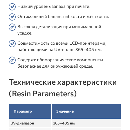
Низкий уровень запаха при печати.
Оптимальный баланс гибкости и жёсткости.
Высокая детализация при минимальной
усадке.
Совместимость со всеми LCD-принтерами,
работающими на UV-волне 365–405 нм.
Содержит биоорганические компоненты —
безопаснее для окружающей среды.
Технические характеристики
(Resin Parameters)
Параметр
Значение
UV-диапазон
365–405 нм