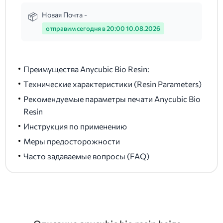
Новая Почта -
отправим сегодня в 20:00 10.08.2026
Преимущества Anycubic Bio Resin:
Технические характеристики (Resin Parameters)
Рекомендуемые параметры печати Anycubic Bio
Resin
Инструкция по применению
Меры предосторожности
Часто задаваемые вопросы (FAQ)