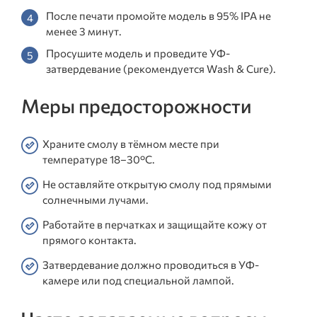
После печати промойте модель в 95% IPA не
менее 3 минут.
Просушите модель и проведите УФ-
затвердевание (рекомендуется Wash & Cure).
Меры предосторожности
Храните смолу в тёмном месте при
температуре 18–30°C.
Не оставляйте открытую смолу под прямыми
солнечными лучами.
Работайте в перчатках и защищайте кожу от
прямого контакта.
Затвердевание должно проводиться в УФ-
камере или под специальной лампой.