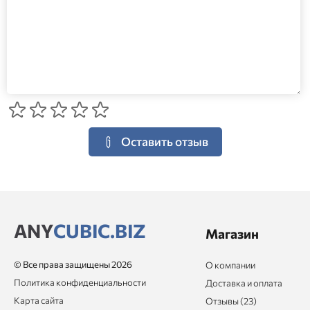
Оставить отзыв
ANY
CUBIC.BIZ
Магазин
© Все права защищены 2026
О компании
Политика конфиденциальности
Доставка и оплата
Карта сайта
Отзывы (23)