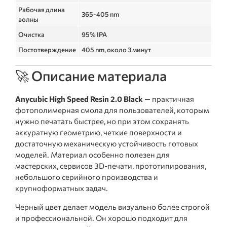
Рабочая длина
365-405 nm
волны
Очистка
95% IPA
Постотверждение
405 nm, около 3 минут
🚀 Описание материала
Anycubic High Speed Resin 2.0 Black
— практичная
фотополимерная смола для пользователей, которым
нужно печатать быстрее, но при этом сохранять
аккуратную геометрию, четкие поверхности и
достаточную механическую устойчивость готовых
моделей. Материал особенно полезен для
мастерских, сервисов 3D-печати, прототипирования,
небольшого серийного производства и
крупноформатных задач.
Черный цвет делает модель визуально более строгой
и профессиональной. Он хорошо подходит для