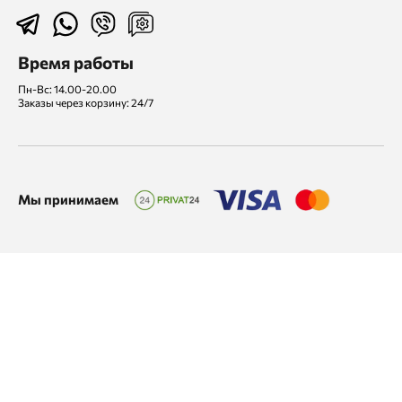
Время работы
Пн-Вс: 14.00-20.00
Заказы через корзину: 24/7
Мы принимаем