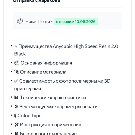
Новая Почта -
отправим 10.08.2026
⭐ Преимущества Anycubic High Speed Resin 2.0
Black
📦 Основная информация
🚀 Описание материала
✅ Совместимость с фотополимерными 3D
принтерами
📊 Технические характеристики
⚙️ Рекомендуемые параметры печати
🧪 Color Type
🛠️ Инструкция по применению
🧯 Безопасность и хранение