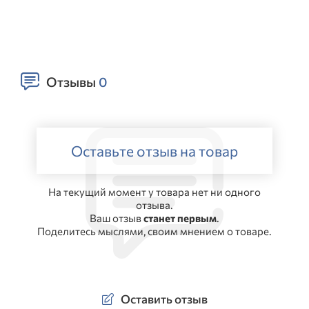
Отзывы
0
Оставьте отзыв на товар
На текущий момент у товара нет ни одного
отзыва.
Ваш отзыв
станет первым
.
Поделитесь мыслями, своим мнением о товаре.
Оставить отзыв