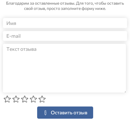
Благодарим за оставленные отзывы. Для того, чтобы оставить
свой отзыв, просто заполните форму ниже.
Оставить отзыв