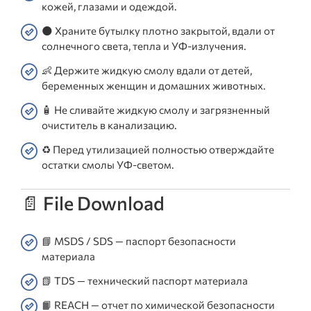
кожей, глазами и одеждой.
🌑 Храните бутылку плотно закрытой, вдали от
солнечного света, тепла и УФ-излучения.
👶 Держите жидкую смолу вдали от детей,
беременных женщин и домашних животных.
🧴 Не сливайте жидкую смолу и загрязненный
очиститель в канализацию.
♻️ Перед утилизацией полностью отверждайте
остатки смолы УФ-светом.
📄 File Download
📘 MSDS / SDS — паспорт безопасности
материала
📗 TDS — технический паспорт материала
📙 REACH — отчет по химической безопасности