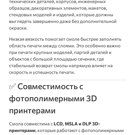
технических деталей, корпусов, инженерных
образцов, декоративных элементов, макетов,
стендовых моделей и изделий, которые должны
выглядеть завершенно даже без дополнительной
окраски.
Низкая вязкость помогает смоле быстрее заполнять
область печати между слоями. Это особенно важно
при печати крупных моделей, партий деталей и
объектов с большой площадью сечения, где
стабильный возврат смолы напрямую влияет на
скорость и успешность печати.
✅ Совместимость с
фотополимерными 3D
принтерами
Смола совместима с
LCD, MSLA и DLP 3D-
принтерами
, которые работают с фотополимерными