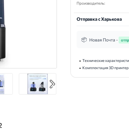
Производитель:
Отправка с Харькова
Новая Почта -
отпр
Технические характеристи
Комплектация 3D принтера
2