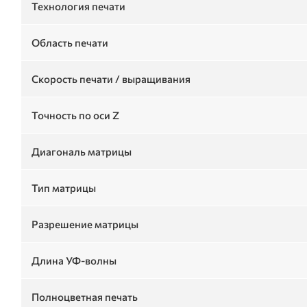
Технология печати
Область печати
Скорость печати / выращивания
Точность по оси Z
Диагональ матрицы
Тип матрицы
Разрешение матрицы
Длина УФ-волны
Полноцветная печать