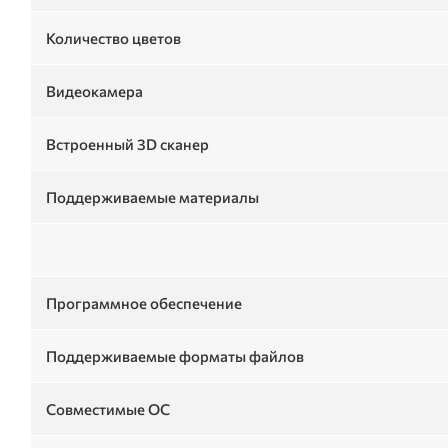
Количество цветов
Видеокамера
Встроенный 3D сканер
Поддерживаемые материалы
Программное обеспечение
Поддерживаемые форматы файлов
Совместимые ОС