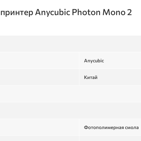
 принтер Anycubic Photon Mono 2
Anycubic
Китай
Фотополимерная смола