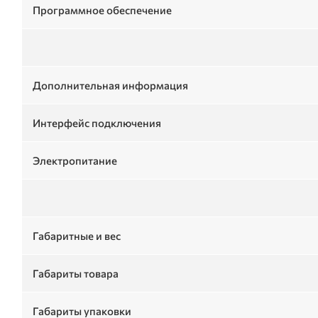
Программное обеспечение
Дополнительная информация
Интерфейс подключения
Электропитание
Габаритные и вес
Габариты товара
Габариты упаковки