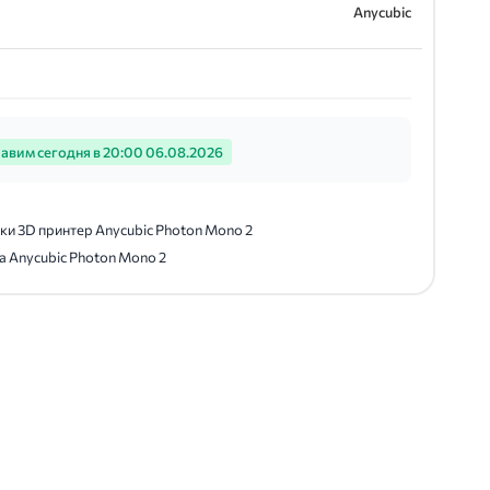
Anycubic
авим сегодня в 20:00 06.08.2026
ки 3D принтер Anycubic Photon Mono 2
 Anycubic Photon Mono 2