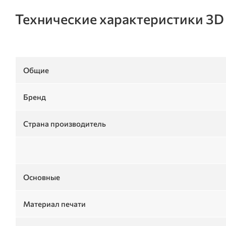
Технические характеристики 3D
Общие
Бренд
Страна производитель
Основные
Материал печати