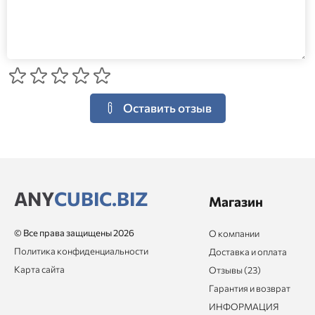
Оставить отзыв
ANY
CUBIC.BIZ
Магазин
© Все права защищены 2026
О компании
Политика конфиденциальности
Доставка и оплата
Карта сайта
Отзывы (23)
Гарантия и возврат
ИНФОРМАЦИЯ