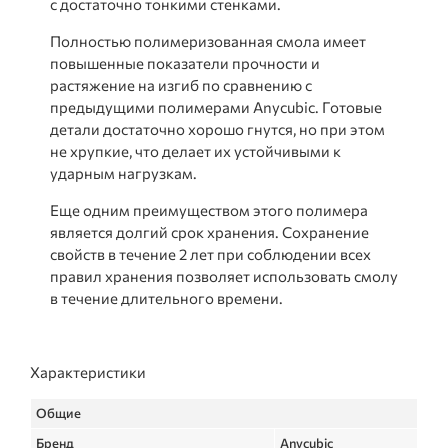
с достаточно тонкими стенками.
Полностью полимеризованная смола имеет
повышенные показатели прочности и
растяжение на изгиб по сравнению с
предыдущими полимерами Anycubic. Готовые
детали достаточно хорошо гнутся, но при этом
не хрупкие, что делает их устойчивыми к
ударным нагрузкам.
Еще одним преимуществом этого полимера
является долгий срок хранения. Сохранение
свойств в течение 2 лет при соблюдении всех
правил хранения позволяет использовать смолу
в течение длительного времени.
Характеристики
Общие
Бренд
Anycubic