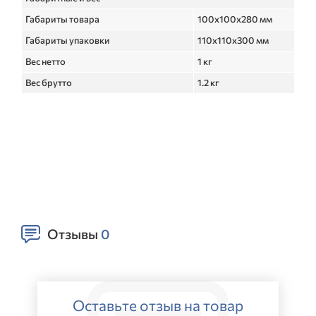
Габариты товара
100х100х280 мм
Габариты упаковки
110х110х300 мм
Вес нетто
1 кг
Вес брутто
1.2 кг
Отзывы
0
Оставьте отзыв на товар