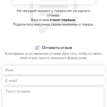
На текущий момент у товара нет ни одного
отзыва.
Ваш отзыв
станет первым
.
Поделитесь мыслями, своим мнением о товаре.
Оставить отзыв
Благодарим за оставленные отзывы. Для того, чтобы оставить
свой отзыв, просто заполните форму ниже.