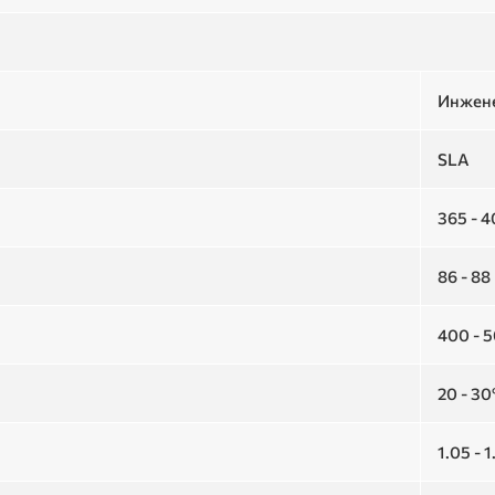
Инжен
SLA
365 - 
86 - 88
400 - 
20 - 3
1.05 - 