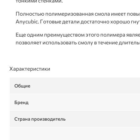
тонкими стенками.
Полностью полимеризованная смола имеет повыш
Anycubic. Готовые детали достаточно хорошо гнут
Еще одним преимуществом этого полимера являетс
позволяет использовать смолу в течение длитель
Характеристики
Общие
Бренд
Страна производитель