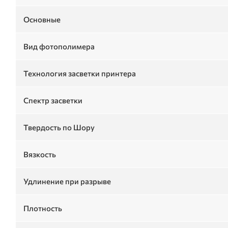
Основные
Вид фотополимера
Технология засветки принтера
Спектр засветки
Твердость по Шору
Вязкость
Удлинение при разрыве
Плотность