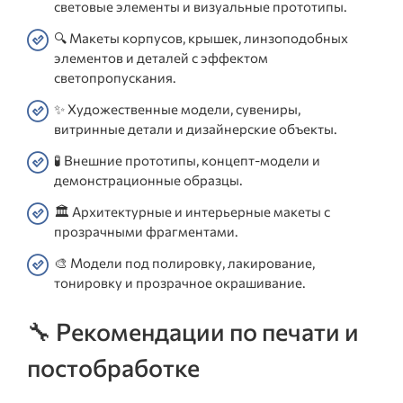
световые элементы и визуальные прототипы.
🔍 Макеты корпусов, крышек, линзоподобных
элементов и деталей с эффектом
светопропускания.
✨ Художественные модели, сувениры,
витринные детали и дизайнерские объекты.
🧪 Внешние прототипы, концепт-модели и
демонстрационные образцы.
🏛️ Архитектурные и интерьерные макеты с
прозрачными фрагментами.
🎨 Модели под полировку, лакирование,
тонировку и прозрачное окрашивание.
🔧 Рекомендации по печати и
постобработке