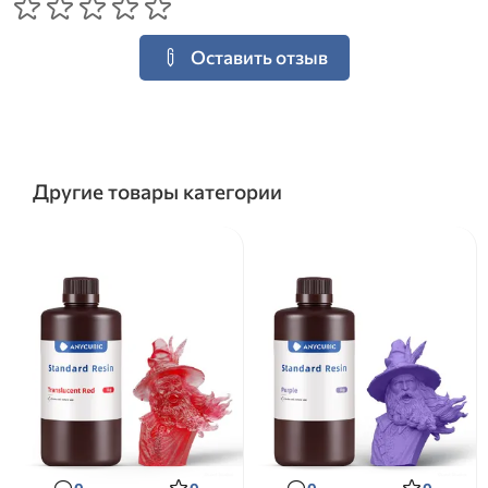
Оставить отзыв
Другие товары категории
0
0
0
0