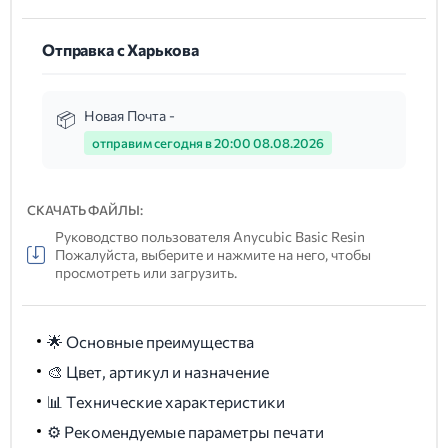
Отправка с Харькова
Новая Почта -
отправим сегодня в 20:00 08.08.2026
СКАЧАТЬ ФАЙЛЫ:
Руководство пользователя Anycubic Basic Resin
Пожалуйста, выберите и нажмите на него, чтобы
просмотреть или загрузить.
🌟 Основные преимущества
🎨 Цвет, артикул и назначение
📊 Технические характеристики
⚙️ Рекомендуемые параметры печати