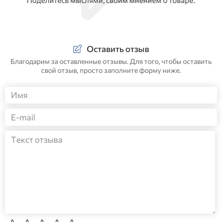
Оставить отзыв
Благодарим за оставленные отзывы. Для того, чтобы оставить
свой отзыв, просто заполните форму ниже.