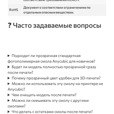
Документ о соответствии ограничениям по
RoHS
отдельным опасным веществам.
❓ Часто задаваемые вопросы
Подходит ли прозрачная стандартная
фотополимерная смола Anycubic для новичков?
Будет ли модель полностью прозрачной сразу
после печати?
Почему прозрачный цвет удобен для 3D-печати?
Можно ли использовать эту смолу на принтере не
Anycubic?
Чем очищать модель после печати?
Можно ли смешивать эту смолу с другими
смолами?
Что делать с остатками смолы после печати?