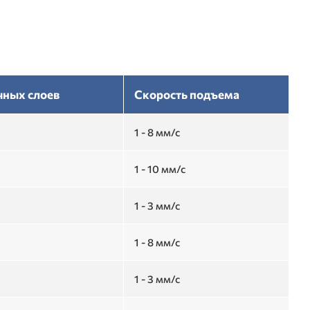
чных слоев
Скорость подъема
1 - 8 мм/с
1 - 10 мм/с
1 - 3 мм/с
1 - 8 мм/с
1 - 3 мм/с