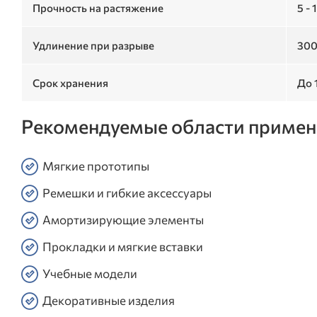
Прочность на растяжение
5 -
Удлинение при разрыве
300
Срок хранения
До 
Рекомендуемые области примен
Мягкие прототипы
Ремешки и гибкие аксессуары
Амортизирующие элементы
Прокладки и мягкие вставки
Учебные модели
Декоративные изделия