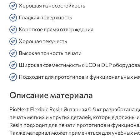
Хорошая износостойкость
Гладкая поверхность
Короткое время отверждения
Хорошая текучесть
Высокая точность печати
Широкая совместимость с LCD и DLP оборудов
Подходит для прототипов и функциональных мя
Описание материала
PioNext Flexible Resin Янтарная 0.5 кг разработан
печать мягких и упругих деталей, которые должны 
Resin подходит для печати прототипов и функцион
Также материал может применяться для учебных мо