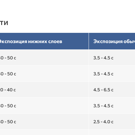
ти
Экспозиция нижних слоев
Экспозиция обы
0 - 50 с
3.5 - 4.5 с
0 - 50 с
3.5 - 4.5 с
0 - 40 с
4.5 - 6.5 с
0 - 50 с
3.5 - 4.5 с
0 - 50 с
2.5 - 4.0 с