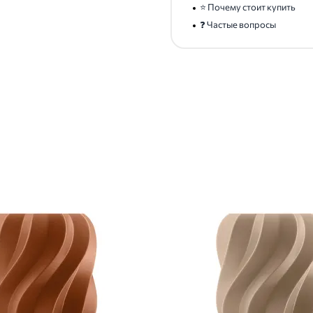
⭐ Почему стоит купить
❓ Частые вопросы