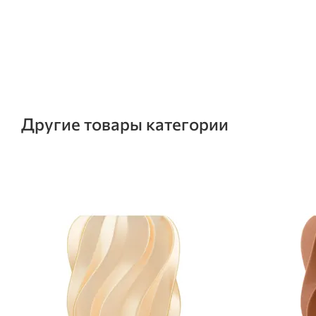
Другие товары категории