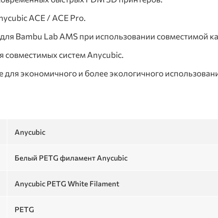
ycubic ACE / ACE Pro.
для Bambu Lab AMS при использовании совместимой кат
 совместимых систем Anycubic.
 для экономичного и более экологичного использован
Anycubic
Белый PETG филамент Anycubic
Anycubic PETG White Filament
PETG