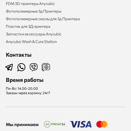
FDM 3D-принтеры Anycubic
Фотополимерные 3д Принтеры
Фотополимерные смолы для 3д Принтера
Пластик для 3Д принтера
Запчасти и аксессуары Anycubic
Anycubic Wash & Cure Station
Контакты
Время работы
Пн-Вс: 14.00-20.00
Заказы через корзину: 24/7
Мы принимаем