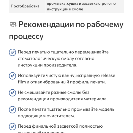
промывка, сушка и засветка строго по
Постобработка
инструкции к смоле
🧼 Рекомендации по рабочему
процессу
Перед печатью тщательно перемешивайте
стоматологическую смолу согласно
инструкции производителя.
Используйте чистую ванну, исправную release
film и откалиброванный профиль печати.
Не смешивайте разные смолы без
рекомендации производителя материала.
После печати тщательно промывайте модель
подходящим очистителем.
Перед финальной засветкой полностью
высушивайте изделие.