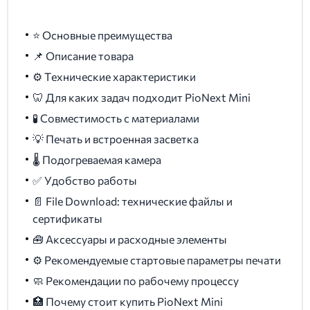
⭐ Основные преимущества
📌 Описание товара
⚙️ Технические характеристики
🦷 Для каких задач подходит PioNext Mini
🧪 Совместимость с материалами
💡 Печать и встроенная засветка
🌡️ Подогреваемая камера
✅ Удобство работы
📄 File Download: технические файлы и
сертификаты
🧰 Аксессуары и расходные элементы
⚙️ Рекомендуемые стартовые параметры печати
🧼 Рекомендации по рабочему процессу
🏥 Почему стоит купить PioNext Mini