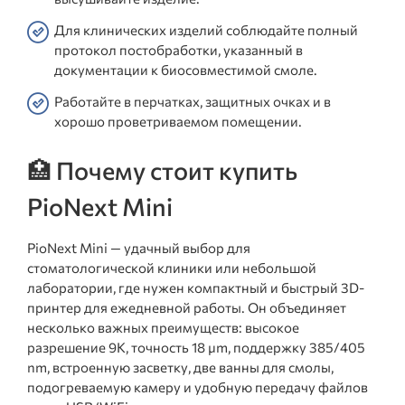
Для клинических изделий соблюдайте полный
протокол постобработки, указанный в
документации к биосовместимой смоле.
Работайте в перчатках, защитных очках и в
хорошо проветриваемом помещении.
🏥 Почему стоит купить
PioNext Mini
PioNext Mini — удачный выбор для
стоматологической клиники или небольшой
лаборатории, где нужен компактный и быстрый 3D-
принтер для ежедневной работы. Он объединяет
несколько важных преимуществ: высокое
разрешение 9K, точность 18 μm, поддержку 385/405
nm, встроенную засветку, две ванны для смолы,
подогреваемую камеру и удобную передачу файлов