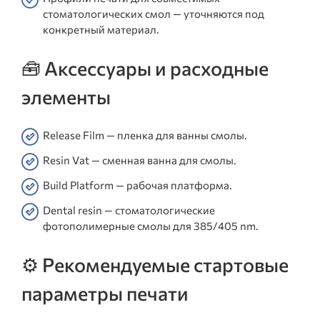
стоматологических смол — уточняются под
конкретный материал.
🧰 Аксессуары и расходные
элементы
Release Film — пленка для ванны смолы.
Resin Vat — сменная ванна для смолы.
Build Platform — рабочая платформа.
Dental resin — стоматологические
фотополимерные смолы для 385/405 nm.
⚙️ Рекомендуемые стартовые
параметры печати