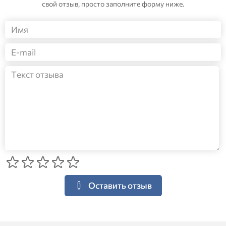
свой отзыв, просто заполните форму ниже.
Оставить отзыв