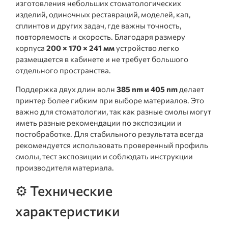
изготовления небольших стоматологических
изделий, одиночных реставраций, моделей, кап,
сплинтов и других задач, где важны точность,
повторяемость и скорость. Благодаря размеру
корпуса
200 × 170 × 241 мм
устройство легко
размещается в кабинете и не требует большого
отдельного пространства.
Поддержка двух длин волн
385 nm и 405 nm
делает
принтер более гибким при выборе материалов. Это
важно для стоматологии, так как разные смолы могут
иметь разные рекомендации по экспозиции и
постобработке. Для стабильного результата всегда
рекомендуется использовать проверенный профиль
смолы, тест экспозиции и соблюдать инструкции
производителя материала.
⚙️ Технические
характеристики