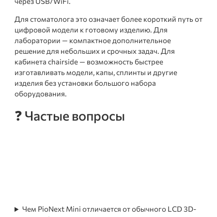
через USB/WiFi.
Для стоматолога это означает более короткий путь от
цифровой модели к готовому изделию. Для
лаборатории — компактное дополнительное
решение для небольших и срочных задач. Для
кабинета chairside — возможность быстрее
изготавливать модели, капы, сплинты и другие
изделия без установки большого набора
оборудования.
❓ Частые вопросы
Чем PioNext Mini отличается от обычного LCD 3D-