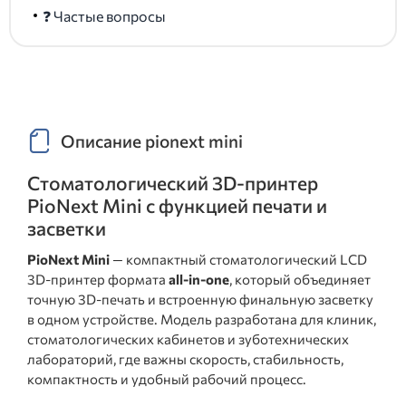
❓ Частые вопросы
Описание pionext mini
Стоматологический 3D-принтер
PioNext Mini с функцией печати и
засветки
PioNext Mini
— компактный стоматологический LCD
3D-принтер формата
all-in-one
, который объединяет
точную 3D-печать и встроенную финальную засветку
в одном устройстве. Модель разработана для клиник,
стоматологических кабинетов и зуботехнических
лабораторий, где важны скорость, стабильность,
компактность и удобный рабочий процесс.