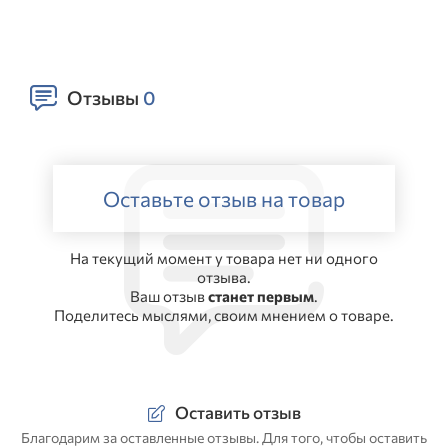
Отзывы
0
Оставьте отзыв на товар
На текущий момент у товара нет ни одного
отзыва.
Ваш отзыв
станет первым
.
Поделитесь мыслями, своим мнением о товаре.
Оставить отзыв
Благодарим за оставленные отзывы. Для того, чтобы оставить