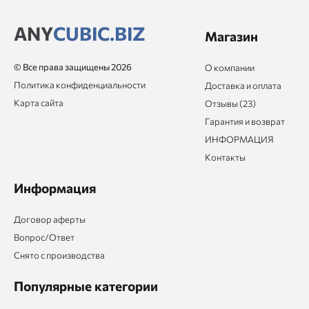
ANY
CUBIC.BIZ
Магазин
© Все права защищены 2026
О компании
Политика конфиденциальности
Доставка и оплата
Карта сайта
Отзывы (23)
Гарантия и возврат
ИНФОРМАЦИЯ
Контакты
Информация
Договор аферты
Вопрос/Ответ
Снято с производства
Популярные категории