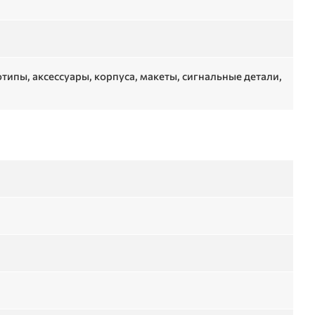
ипы, аксессуары, корпуса, макеты, сигнальные детали,