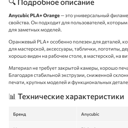
🔍 Подробное описание
Anycubic PLA+ Orange
— это универсальный филамен
свойства. Он подходит для пользователей, которым
для заметных моделей.
Оранжевый PLA+ особенно полезен для деталей, ко
для мастерской, аксессуары, таблички, логотипы, 
хорошо виден на рабочем столе, в мастерской, на ви
Материал не требует закрытой камеры, хорошо печ
Благодаря стабильной экструзии, сниженной склонн
печати, крупных моделей и функциональных детале
📊 Технические характеристики
Бренд
Anycubic