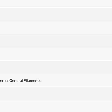
т / General Filaments