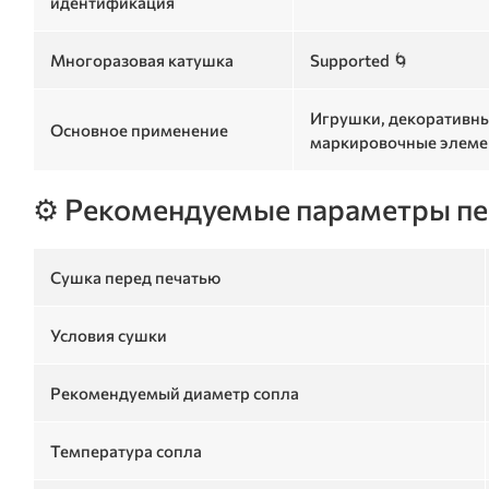
идентификация
Многоразовая катушка
Supported 🌀
Игрушки, декоративны
Основное применение
маркировочные элем
⚙️ Рекомендуемые параметры пе
Сушка перед печатью
Условия сушки
Рекомендуемый диаметр сопла
Температура сопла