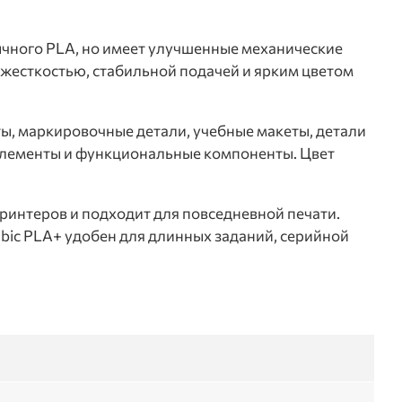
ычного PLA, но имеет улучшенные механические
 жесткостью, стабильной подачей и ярким цветом
ы, маркировочные детали, учебные макеты, детали
е элементы и функциональные компоненты. Цвет
ринтеров и подходит для повседневной печати.
bic PLA+ удобен для длинных заданий, серийной