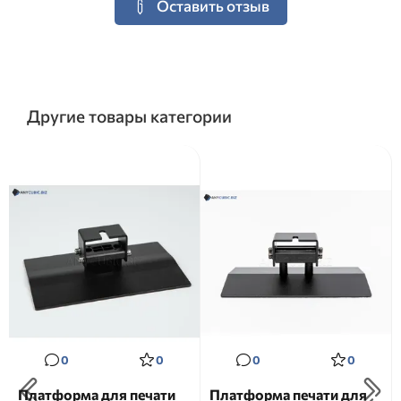
Оставить отзыв
Другие товары категории
0
0
0
0
Платформа для печати
Платформа печати для