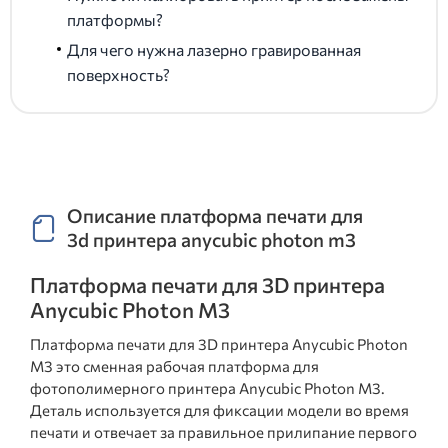
платформы?
Для чего нужна лазерно гравированная
поверхность?
Описание платформа печати для
3d принтера anycubic photon m3
Платформа печати для 3D принтера
Anycubic Photon M3
Платформа печати для 3D принтера Anycubic Photon
M3 это сменная рабочая платформа для
фотополимерного принтера Anycubic Photon M3.
Деталь используется для фиксации модели во время
печати и отвечает за правильное прилипание первого