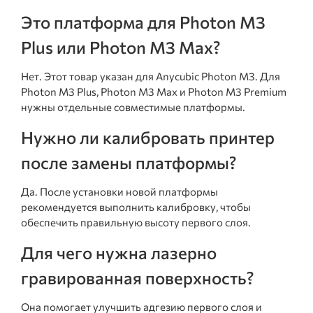
Это платформа для Photon M3
Plus или Photon M3 Max?
Нет. Этот товар указан для Anycubic Photon M3. Для
Photon M3 Plus, Photon M3 Max и Photon M3 Premium
нужны отдельные совместимые платформы.
Нужно ли калибровать принтер
после замены платформы?
Да. После установки новой платформы
рекомендуется выполнить калибровку, чтобы
обеспечить правильную высоту первого слоя.
Для чего нужна лазерно
гравированная поверхность?
Она помогает улучшить адгезию первого слоя и