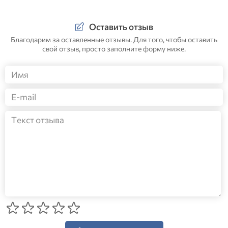
Оставить отзыв
Благодарим за оставленные отзывы. Для того, чтобы оставить
свой отзыв, просто заполните форму ниже.