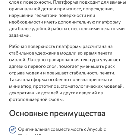
слоя к поверхности. Платформа подходит для замены
оригинальной детали при износе, повреждении,
нарушении геометрии поверхности или
необходимости иметь дополнительную платформу
для более удобной работы с несколькими печатными
задачами.
Рабочая поверхность платформы рассчитана на
стабильное удержание модели во время печати
смолой. Лазерно гравированная текстура улучшает
адгезию первого слоя, помогает уменьшить риск
отрыва модели и повышает стабильность печати.
Такая платформа особенно полезна при печати
миниатюр, прототипов, стоматологических моделей,
декоративных деталей и других изделий из
фотополимерной смолы.
Основные преимущества
Оригинальная совместимость с Anycubic