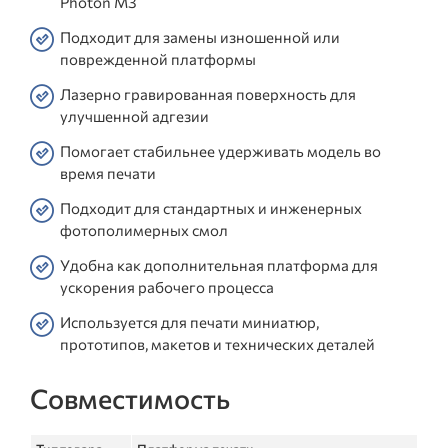
Photon M3
Подходит для замены изношенной или
поврежденной платформы
Лазерно гравированная поверхность для
улучшенной адгезии
Помогает стабильнее удерживать модель во
время печати
Подходит для стандартных и инженерных
фотополимерных смол
Удобна как дополнительная платформа для
ускорения рабочего процесса
Используется для печати миниатюр,
прототипов, макетов и технических деталей
Совместимость