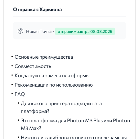
Отправка с Харькова
Новая Почта -
отправим завтра 08.08.2026
Основные преимущества
Совместимость
Когда нужна замена платформы
Рекомендации по использованию
FAQ
Для какого принтера подходит эта
платформа?
Это платформа для Photon M3 Plus или Photon
M3 Max?
Нужно ли калибровать принтер после замены