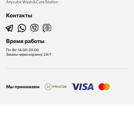
Anycubic Wash & Cure Station
Контакты
Время работы
Пн-Вс: 14.00-20.00
Заказы через корзину: 24/7
Мы принимаем