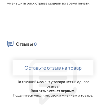
уменьшить риск отрыва модели во время печати.
Отзывы
0
Оставьте отзыв на товар
На текущий момент у товара нет ни одного
отзыва.
Ваш отзыв
станет первым
.
Поделитесь мыслями, своим мнением о товаре.