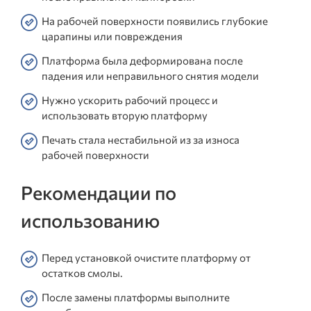
На рабочей поверхности появились глубокие
царапины или повреждения
Платформа была деформирована после
падения или неправильного снятия модели
Нужно ускорить рабочий процесс и
использовать вторую платформу
Печать стала нестабильной из за износа
рабочей поверхности
Рекомендации по
использованию
Перед установкой очистите платформу от
остатков смолы.
После замены платформы выполните