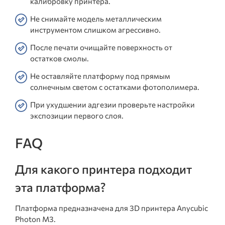
калибровку принтера.
Не снимайте модель металлическим
инструментом слишком агрессивно.
После печати очищайте поверхность от
остатков смолы.
Не оставляйте платформу под прямым
солнечным светом с остатками фотополимера.
При ухудшении адгезии проверьте настройки
экспозиции первого слоя.
FAQ
Для какого принтера подходит
эта платформа?
Платформа предназначена для 3D принтера Anycubic
Photon M3.