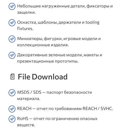
Небольшие нагруженные детали, фиксаторы и
защелки.
Оснастка, шаблоны, держатели и tooling
fixtures.
Миниатюры, фигурки, игровые модели и
коллекционные изделия.
Декоративные зеленые модели, макеты и
презентационные прототипы.
📄 File Download
MSDS / SDS — паспорт безопасности
материала.
REACH — отчет по требованиям REACH / SVHC.
RoHS — отчет по ограничению опасных
веществ.