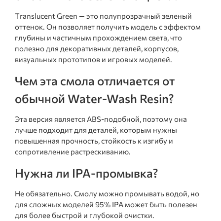
Translucent Green — это полупрозрачный зеленый
оттенок. Он позволяет получить модель с эффектом
глубины и частичным прохождением света, что
полезно для декоративных деталей, корпусов,
визуальных прототипов и игровых моделей.
Чем эта смола отличается от
обычной Water-Wash Resin?
Эта версия является ABS-подобной, поэтому она
лучше подходит для деталей, которым нужны
повышенная прочность, стойкость к изгибу и
сопротивление растрескиванию.
Нужна ли IPA-промывка?
Не обязательно. Смолу можно промывать водой, но
для сложных моделей 95% IPA может быть полезен
для более быстрой и глубокой очистки.