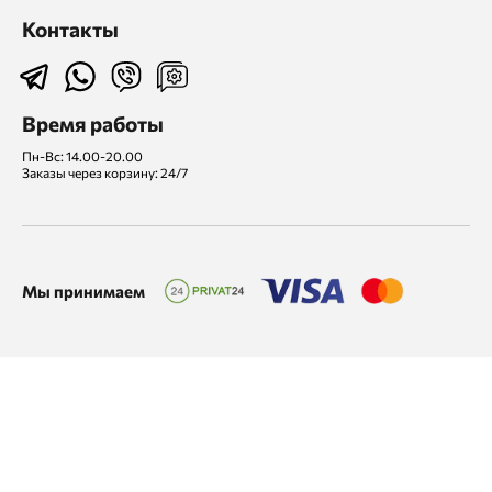
Контакты
Время работы
Пн-Вс: 14.00-20.00
Заказы через корзину: 24/7
Мы принимаем