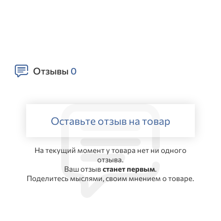
Отзывы
0
Оставьте отзыв на товар
На текущий момент у товара нет ни одного
отзыва.
Ваш отзыв
станет первым
.
Поделитесь мыслями, своим мнением о товаре.