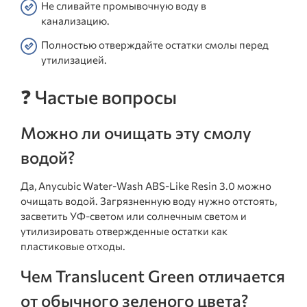
Не сливайте промывочную воду в
канализацию.
Полностью отверждайте остатки смолы перед
утилизацией.
❓ Частые вопросы
Можно ли очищать эту смолу
водой?
Да, Anycubic Water-Wash ABS-Like Resin 3.0 можно
очищать водой. Загрязненную воду нужно отстоять,
засветить УФ-светом или солнечным светом и
утилизировать отвержденные остатки как
пластиковые отходы.
Чем Translucent Green отличается
от обычного зеленого цвета?