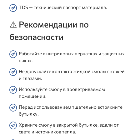
TDS — технический паспорт материала.
⚠️ Рекомендации по
безопасности
Работайте в нитриловых перчатках и защитных
очках.
Не допускайте контакта жидкой смолы с кожей
и глазами.
Используйте смолу в проветриваемом
помещении.
Перед использованием тщательно встряхните
бутылку.
Храните смолу в закрытой бутылке, вдали от
света и источников тепла.