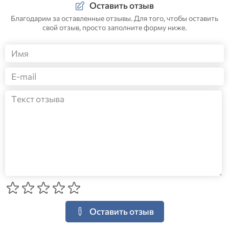
Оставить отзыв
Благодарим за оставленные отзывы. Для того, чтобы оставить
свой отзыв, просто заполните форму ниже.
Оставить отзыв