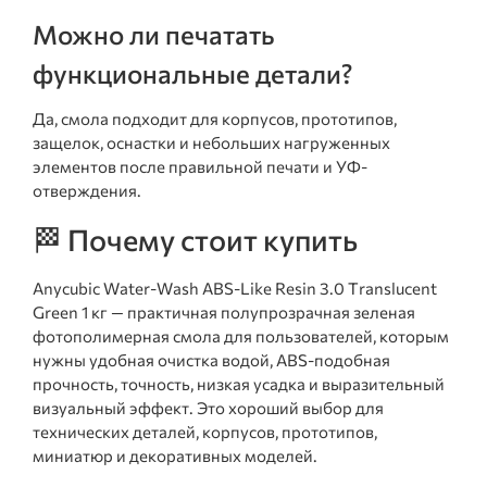
Можно ли печатать
функциональные детали?
Да, смола подходит для корпусов, прототипов,
защелок, оснастки и небольших нагруженных
элементов после правильной печати и УФ-
отверждения.
🏁 Почему стоит купить
Anycubic Water-Wash ABS-Like Resin 3.0 Translucent
Green 1 кг — практичная полупрозрачная зеленая
фотополимерная смола для пользователей, которым
нужны удобная очистка водой, ABS-подобная
прочность, точность, низкая усадка и выразительный
визуальный эффект. Это хороший выбор для
технических деталей, корпусов, прототипов,
миниатюр и декоративных моделей.