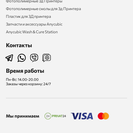
Фотополимерные 3д Принтеры
Фотополимерные смолы для 3д Принтера
Пластик для 3Д принтера
Запчасти и аксессуары Anycubic
Anycubic Wash & Cure Station
Контакты
Время работы
Пн-Вс: 14.00-20.00
Заказы через корзину: 24/7
Мы принимаем