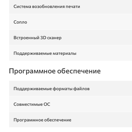
Система возобновления печати
Сопло
Встроенный 3D сканер
Поддерживаемые материалы
Программное обеспечение
Поддерживаемые форматы файлов
Совместимые ОС
Программное обеспечение