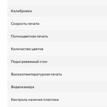
Калибровка
Скорость печати
Полноцветная печать
Количество цветов
Подогреваемый стол
Высокотемпературная печать
Видеокамера
Контроль наличия пластика