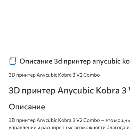
Описание 3d принтер anycubic ko
3D принтер Anycubic Kobra 3 V2 Combo
3D принтер Anycubic Kobra 3
Описание
3D принтер Anycubic Kobra 3 V2 Combo — это мощн
управлении и расширенные возможности благодаря 