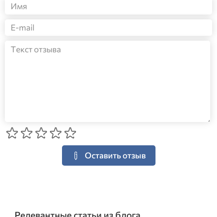
Оставить отзыв
Релевантные статьи из блога