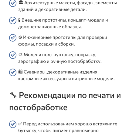
🏛️ Архитектурные макеты, фасады, элементы
зданий и декоративные детали.
🧪 Внешние прототипы, концепт-модели и
демонстрационные образцы.
⚙️ Инженерные прототипы для проверки
формы, посадки и сборки.
🎨 Модели под грунтовку, покраску,
аэрографию и ручную постобработку.
🛍️ Сувениры, декоративные изделия,
кастомные аксессуары и витринные модели.
🔧 Рекомендации по печати и
постобработке
✅ Перед использованием хорошо встряхните
бутылку, чтобы пигмент равномерно