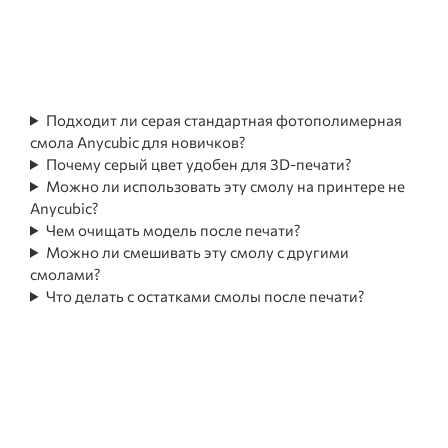
Подходит ли серая стандартная фотополимерная
смола Anycubic для новичков?
Почему серый цвет удобен для 3D-печати?
Можно ли использовать эту смолу на принтере не
Anycubic?
Чем очищать модель после печати?
Можно ли смешивать эту смолу с другими
смолами?
Что делать с остатками смолы после печати?