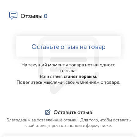
Отзывы
0
Оставьте отзыв на товар
На текущий момент у товара нет ни одного
отзыва.
Ваш отзыв
станет первым
.
Поделитесь мыслями, своим мнением о товаре.
Оставить отзыв
Благодарим за оставленные отзывы. Для того, чтобы оставить
свой отзыв, просто заполните форму ниже.