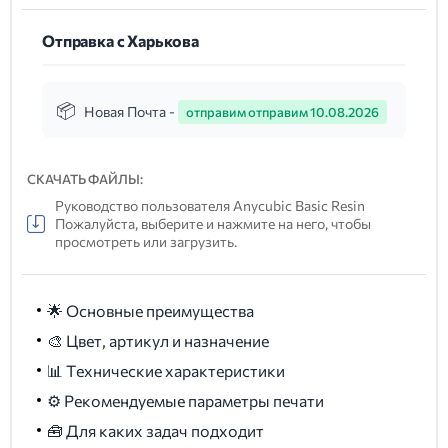
Отправка с Харькова
Новая Почта -
отправим отправим 10.08.2026
СКАЧАТЬ ФАЙЛЫ:
Руководство пользователя Anycubic Basic Resin
Пожалуйста, выберите и нажмите на него, чтобы
просмотреть или загрузить.
🌟 Основные преимущества
🎨 Цвет, артикул и назначение
📊 Технические характеристики
⚙️ Рекомендуемые параметры печати
🧰 Для каких задач подходит