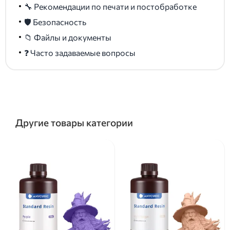
🔧 Рекомендации по печати и постобработке
🛡️ Безопасность
📁 Файлы и документы
❓ Часто задаваемые вопросы
Другие товары категории