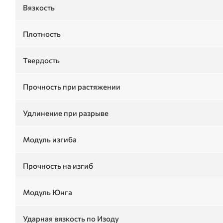
Вязкость
Плотность
Твердость
Прочность при растяжении
Удлинение при разрыве
Модуль изгиба
Прочность на изгиб
Модуль Юнга
Ударная вязкость по Изоду