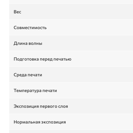
Вес
Совместимость
Длина волны
Подготовка перед печатью
Среда печати
Температура печати
Экспозиция первого слоя
Нормальная экспозиция