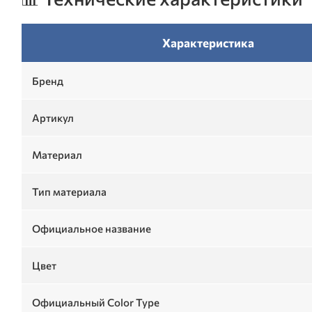
Характеристика
Бренд
Артикул
Материал
Тип материала
Официальное название
Цвет
Официальный Color Type