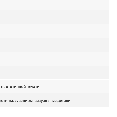
 прототипной печати
тотипы, сувениры, визуальные детали