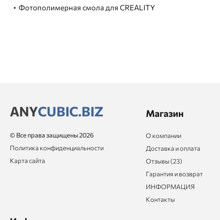
Фотополимерная смола для CREALITY
ANY
CUBIC.BIZ
Магазин
© Все права защищены 2026
О компании
Политика конфиденциальности
Доставка и оплата
Карта сайта
Отзывы (23)
Гарантия и возврат
ИНФОРМАЦИЯ
Контакты